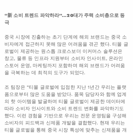
“新 소비 트렌드 파악하라”…20대가 주력 소비층으로 등
극
중국 시장에 진출하는 초기 단계에 해외 브랜드는 중국 소
비자에게 접근하지 못해 많은 어려움을 겪곤 했다. 티몰 글
로벌이 제공하는 원스톱 크로스보더 이커머스 솔루션은
창고, 물류 등 인프라 지원부터 소비자 인사이트, 온라인
스토어 운영, 마케팅까지 포함하며 해외 브랜드가 어려움
을 극복하는 데 최적의 도구가 되었다.
조 팀장은 “티몰 글로벌에 입점한 지난 1년간 우리는 플랫
폼으로부터 많은 도움을 받았다. 품목 담당자와 함께 업계
의 핫 아이템을 발굴하며 티몰 글로벌이 제공한 데이터에
따라 소비자 인사이트와 소비 트렌드 변화를 파악하기도
했다. 이런 경험을 기반으로 우리는 전문 운영팀을 구성해
소비자의 피드백과 신제품 개발을 결합했다. 현재 우리는
티몰 글로벌을 통해 중국 시장 특성에 맞추는 신제품을 개