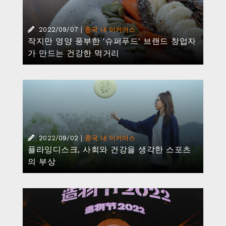
|
2022/09/07
중국 내 이커머스
작지만 영양 풍부한 '슈퍼푸드' 브랜드 창업자
가 만드는 건강한 먹거리
|
2022/09/02
중국 내 이커머스
플라잉디스크, 사회와 건강을 생각한 스포츠
의 부상