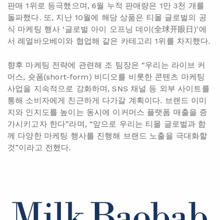
판매 1위로 등극했으며, 6월 누적 판매량은 1만 3천 개를
돌파했다. 또, 지난 10월에 해당 상품은 티몰 글로벌의 공
식 마케팅 행사 ‘글로벌 아이 오프닝 데이(全球开眼日)’에
서 례얼바오베이와 협업해 같은 카테고리 1위를 차지했다.
향후 마케팅 전략에 관련해 조 팀장은 “우리는 라이브 커
머스, 숏폼(short-form) 비디오를 비롯한 콘텐츠 마케팅
사업을 지속적으로 강화하며, SNS 채널 등 외부 사이트를
통해 소비자에게 친근하게 다가갈 계획이다. 브랜드 이미
지와 인지도를 높이는 동시에 이커머스 플랫폼 매출을 증
가시키고자 한다”라며, “앞으로 우리는 티몰 글로벌과 함
께 다양한 마케팅 행사를 진행해 브랜드 노출을 극대화할
것”이라고 전했다.