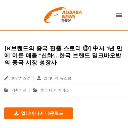
[K브랜드의 중국 진출 스토리 ③] 中서 1년 만
에 이룬 매출 ‘신화’…한국 브랜드 밀크바오밥
의 중국 시장 성장사
|
2021/12/21
알리바바 뉴스팀
|
기획기사
중국 내 이커머스
멀티미디어 다운로드