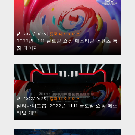
|
2022/10/25
중국 내 이커머스
2022년 11.11 글로벌 쇼핑 페스티벌 콘텐츠 특
집 페이지
|
2022/10/25
중국 내 이커머스
알리바바그룹, 2022년 11.11 글로벌 쇼핑 페스
티벌 개막