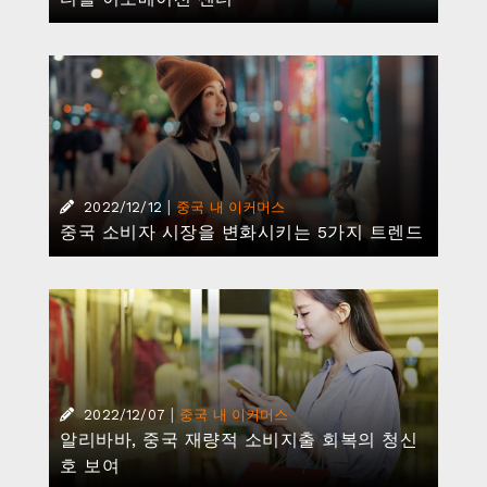
|
2022/12/12
중국 내 이커머스
중국 소비자 시장을 변화시키는 5가지 트렌드
|
2022/12/07
중국 내 이커머스
알리바바, 중국 재량적 소비지출 회복의 청신
호 보여