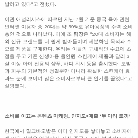
발하고 있다”고 전했다.
이관 애널리시스에 따르면 지난 7월 기준 중국 육아 관련
인터넷 이용자 중 20대는 약 59%로 유아용품의 주력 소비
층인 것으로 나타났다. 이에 조 팀장은 “20대 소비자는 해
외 신규 브랜드를 더 쉽게 받아들이며 세분화된 목적과 수
요로 제품을 구매한다. 우리는 이들의 구체적인 수요에 초
점을 두고 기존 신생아용 올인원 스킨케어 제품과 달리 3
살 이상 아이 전용의 샴푸, 바디 워시 등을 출시했다. 모발
과 피부의 기본적인 청결뿐만 아니라 확실한 스킨케어 효
과도 눈에 보이며 많은 소비자로부터 큰 인기를 끌었다”고
설명했다.
소비를 이끄는 콘텐츠 마케팅, 인지도•매출 ‘두 마리 토끼’
한국에서 밀크바오밥은 이미 인지도를 쌓아놓고 소비자에