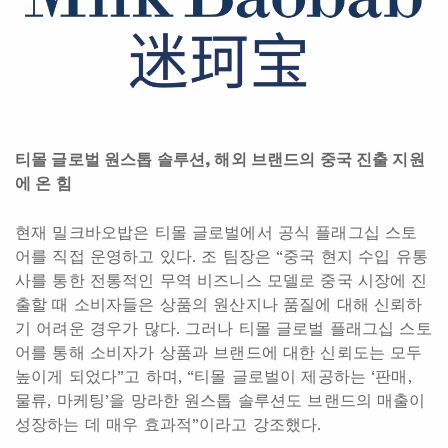
티몰 글로벌 원스톱 솔루션, 해외 브랜드의 중국 진출 지원
에 온 힘
현재 밀크바오밥은 티몰 글로벌에서 공식 플래그십 스토
어를 직접 운영하고 있다. 조 팀장은 “중국 현지 수입 유통
사를 통한 전통적인 무역 비즈니스 모델로 중국 시장에 진
출할 때 소비자들은 상품의 원산지나 품질에 대해 신뢰하
기 어려운 경우가 많다. 그러나 티몰 글로벌 플래그십 스토
어를 통해 소비자가 상품과 브랜드에 대한 신뢰도는 모두
높이게 되었다”고 하며, “티몰 글로벌이 제공하는 ‘판매,
물류, 마케팅’을 망라한 원스톱 솔루션도 브랜드의 매출이
성장하는 데 매우 효과적”이라고 강조했다.