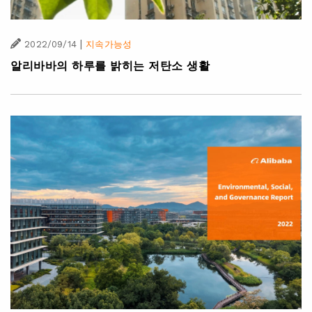
|
2022/09/14
지속가능성
알리바바의 하루를 밝히는 저탄소 생활