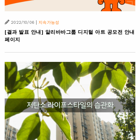
|
2022/10/06
지속가능성
[결과 발표 안내] 알리바바그룹 디지털 아트 공모전 안내
페이지