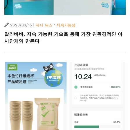
|
·
2023/03/15
자사 뉴스
지속가능성
알리바바, 지속 가능한 기술을 통해 가장 친환경적인 아
시안게임 만든다