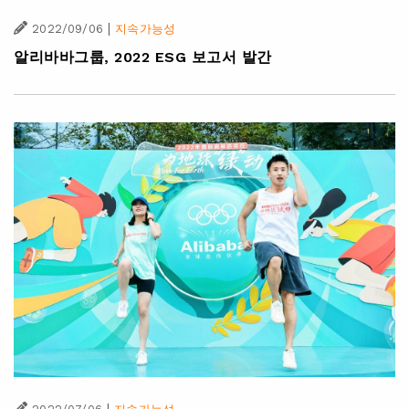
|
2022/09/06
지속가능성
알리바바그룹, 2022 ESG 보고서 발간
|