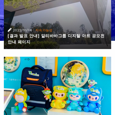
|
2022/10/06
지속가능성
[결과 발표 안내] 알리바바그룹 디지털 아트 공모전
안내 페이지