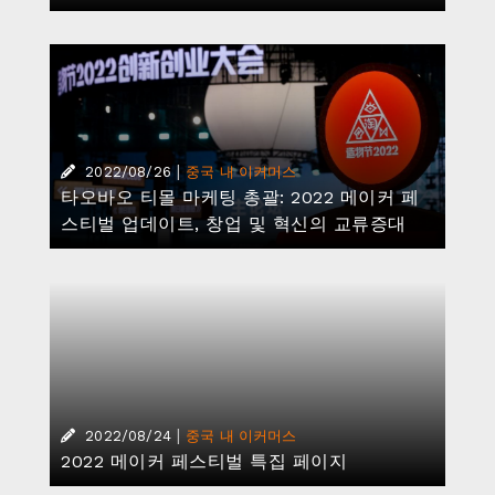
|
2022/08/26
중국 내 이커머스
타오바오 티몰 마케팅 총괄: 2022 메이커 페
스티벌 업데이트, 창업 및 혁신의 교류증대
|
2022/08/24
중국 내 이커머스
2022 메이커 페스티벌 특집 페이지