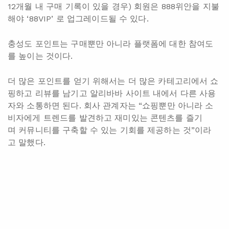
12개월 내 구매 기록이 있을 경우) 회원은 888위안을 지불
해야 ‘88VIP’ 로 업그레이드될 수 있다.
충성도 포인트는 구매뿐만 아니라 플랫폼에 대한 참여도
를 높이는 것이다.
더 많은 포인트를 얻기 위해서는 더 많은 카테고리에서 쇼
핑하고 리뷰를 남기고 알리바바 사이트 내에서 다른 사용
자와 소통하면 된다. 회사 관계자는 “쇼핑뿐만 아니라 소
비자에게 트렌드를 발견하고 재미있는 콘텐츠를 즐기
며 커뮤니티를 구축할 수 있는 기회를 제공하는 것”이라
고 말했다.