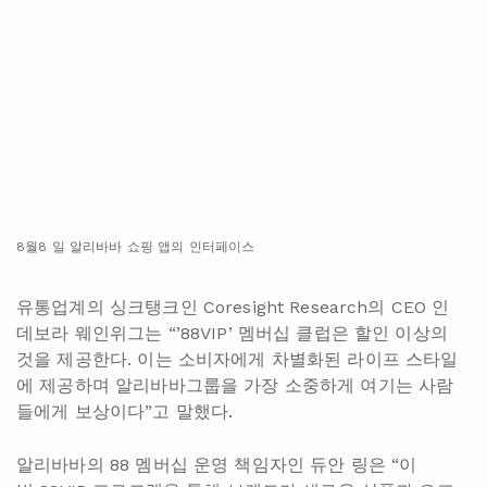
8월8 일 알리바바 쇼핑 앱의 인터페이스
유통업계의 싱크탱크인 Coresight Research의 CEO 인
데보라 웨인위그는 “’88VIP’ 멤버십 클럽은 할인 이상의
것을 제공한다. 이는 소비자에게 차별화된 라이프 스타일
에 제공하며 알리바바그룹을 가장 소중하게 여기는 사람
들에게 보상이다”고 말했다.
알리바바의 88 멤버십 운영 책임자인 듀안 링은 “이