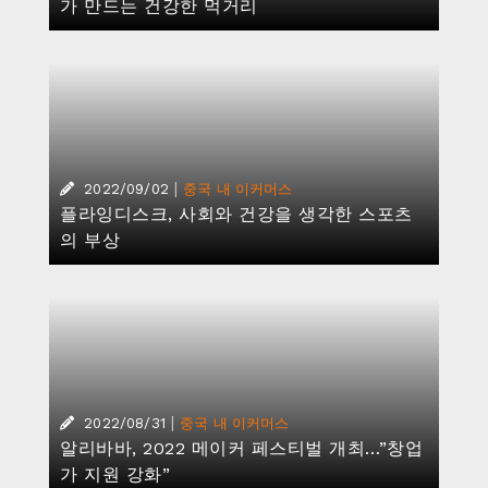
가 만드는 건강한 먹거리
|
2022/09/02
중국 내 이커머스
플라잉디스크, 사회와 건강을 생각한 스포츠
의 부상
|
2022/08/31
중국 내 이커머스
알리바바, 2022 메이커 페스티벌 개최…”창업
가 지원 강화”