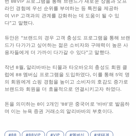
번 88VIP 프로그램을 통해 브랜드가 새로운 상품과 오프
라인 경험에 우선 순위를 부여하는 등 특전을 제공하
여 VIP 고객과의 관계를 강화하는 데 도움이 될 수 있
다”고 말했다.
듀안은 “브랜드의 경우 고객 충성도 프로그램을 통해 브랜
드가 다가가고 싶어하는 젊은 소비자와 구매력이 높은 사
용자들에게 더 가까이 다가갈 수 있다”고 말했다.
작년 8월, 알리바바는 티몰과 타오바오의 충성도 회원 클
럽에 88 멤버십 프로그램을 도입하였다, 이를 통해 5억 명
의 회원에게 쇼핑 경험을 높이고 소비자의 호감도 증가로
브랜드와 회원을 더 효율적으로 연결시키고자 하였다.
돈을 의미하는 8이 2개인 ‘88’은 중국어로 ‘바바’로 발음하
며 이는 뉴욕 증권 거래소의 알리바바의 부호이다.
88
88VIP
VIP
멤버십
생태계