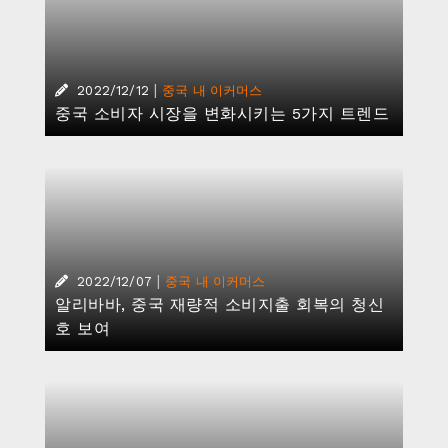
|
2022/12/12
중국 내 이커머스
중국 소비자 시장을 변화시키는 5가지 트렌드
|
2022/12/07
중국 내 이커머스
알리바바, 중국 재량적 소비지출 회복의 청신
호 보여