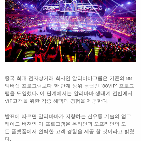
중국 최대 전자상거래 회사인 알리바바그룹은 기존의 88
멤버십 프로그램보다 한 단계 상위 등급인 ‘88VIP’ 프로그
램을 도입했다. 이 단계에서는 알리바바 생태계 전반에서
VIP고객을 위한 각종 혜택과 경험을 제공한다.
발표에 따르면 알리바바가 지향하는 신유통 기술의 업그
레이드 버전인 이 프로그램은 온라인과 오프라인의 모
든 플랫폼에서 완벽한 고객 경험을 제공 할 것이라고 밝혔
다.