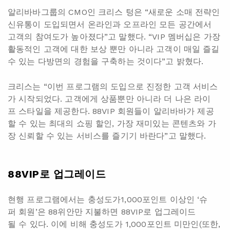
알리바바그룹의 CMO인 크리스 텅은 “새로운 소매 전략인
신유통이 도입되면서 온라인과 오프라인 모든 공간에서
고객의 참여도가 높아졌다”고 말했다. “VIP 멤버십은 가장
활동적인 고객에 대한 보상 뿐만 아니라 고객이 매일 즐길
수 있는 다방면의 경험을 구축하는 것이다”고 밝혔다.
크리스는 “이번 프로그램의 도입으로 진정한 고객 서비스
가 시작되었다. 고객에게 상품뿐만 아니라 더 나은 라이
프 스타일을 제공한다. 88VIP 회원들이 알리바바가 제공
할 수 있는 최대의 쇼핑 할인, 가장 재미있는 콘텐츠와 가
장 신뢰할 수 있는 서비스를 즐기기 바란다”고 말했다.
88VIP
로 업그레이드
현행 프로그램에서는 충성도가1,000포인트 이상인 ‘슈
퍼 회원’은 88위안만 지불하면 88VIP로 업그레이드
될 수 있다. 이에 비해 충성도가 1,000포인트 미만인(또한,