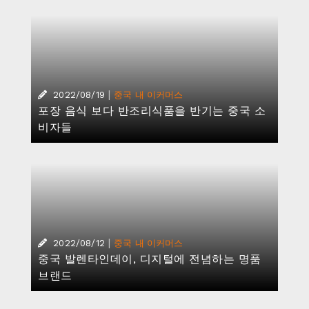
|
2022/08/19
중국 내 이커머스
포장 음식 보다 반조리식품을 반기는 중국 소
비자들
|
2022/08/12
중국 내 이커머스
중국 발렌타인데이, 디지털에 전념하는 명품
브랜드