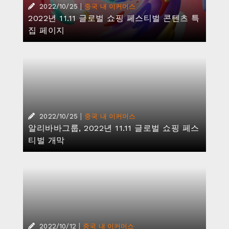
|
2022/10/25
중국 내 이커머스
2022년 11.11 글로벌 쇼핑 페스티벌 콘텐츠 특
집 페이지
|
2022/10/25
중국 내 이커머스
알리바바그룹, 2022년 11.11 글로벌 쇼핑 페스
티벌 개막
|
2022/10/12
중국 내 이커머스