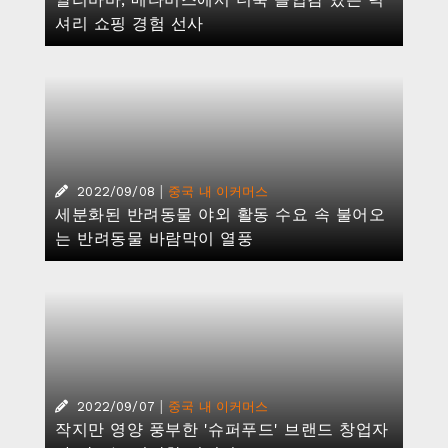
셔리 쇼핑 경험 선사
|
2022/09/08
중국 내 이커머스
세분화된 반려동물 야외 활동 수요 속 불어오
는 반려동물 바람막이 열풍
|
2022/09/07
중국 내 이커머스
작지만 영양 풍부한 '슈퍼푸드' 브랜드 창업자