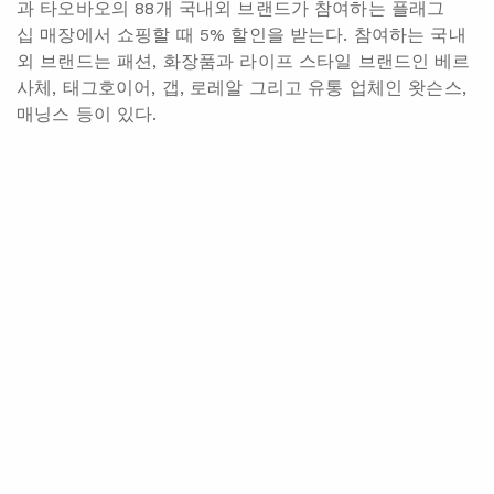
과 타오바오의 88개 국내외 브랜드가 참여하는 플래그
십 매장에서 쇼핑할 때 5% 할인을 받는다. 참여하는 국내
외 브랜드는 패션, 화장품과 라이프 스타일 브랜드인 베르
사체, 태그호이어, 갭, 로레알 그리고 유통 업체인 왓슨스,
매닝스 등이 있다.