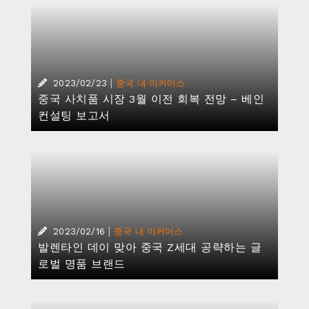
|
2023/02/23
중국 내 이커머스
중국 사치품 시장 3월 이전 회복 전망 – 베인
컨설팅 보고서
|
2023/02/16
중국 내 이커머스
발렌타인 데이 맞아 중국 Z세대 공략하는 글
로벌 명품 브랜드