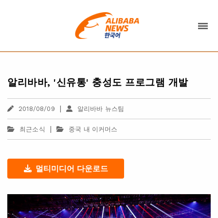
알리바바, '신유통' 충성도 프로그램 개발
|
2018/08/09
알리바바 뉴스팀
|
최근소식
중국 내 이커머스
멀티미디어 다운로드