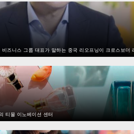
C 리테일 비즈니스 그룹 대표가 말하는 중국 리오프닝이 크로스보더
의 티몰 이노베이션 센터