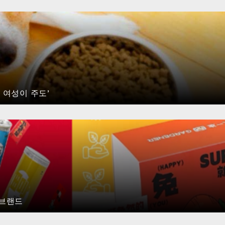
 여성이 주도’
 브랜드