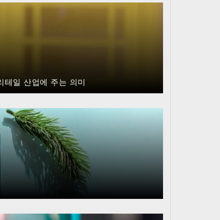
 리테일 산업에 주는 의미