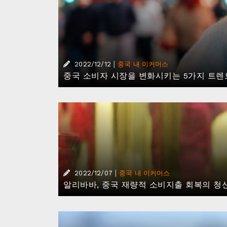
|
2022/12/12
중국 내 이커머스
중국 소비자 시장을 변화시키는 5가지 트렌
|
2022/12/07
중국 내 이커머스
알리바바, 중국 재량적 소비지출 회복의 청