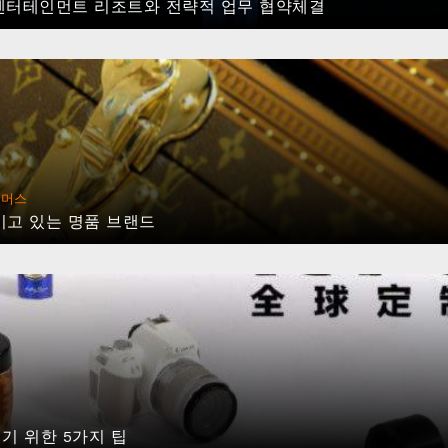
 엔터테인먼트 리조트와 전략적 업무 협약체결
커머스
이고 있는 명품 브랜드
기 위한 5가지 팁