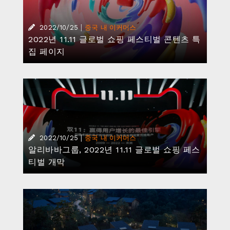
|
2022/10/25
중국 내 이커머스
2022년 11.11 글로벌 쇼핑 페스티벌 콘텐츠 특
집 페이지
|
2022/10/25
중국 내 이커머스
알리바바그룹, 2022년 11.11 글로벌 쇼핑 페스
티벌 개막