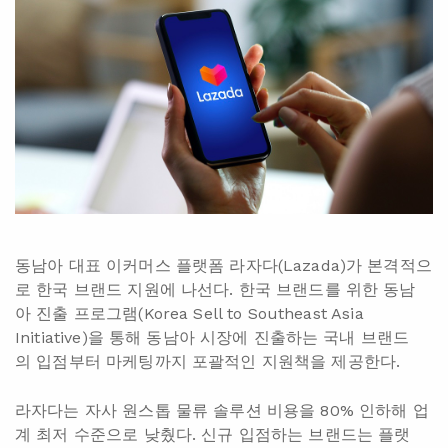
동남아 대표 이커머스 플랫폼 라자다(Lazada)가 본격적으
로 한국 브랜드 지원에 나선다. 한국 브랜드를 위한 동남
아 진출 프로그램(Korea Sell to Southeast Asia
Initiative)을 통해 동남아 시장에 진출하는 국내 브랜드
의 입점부터 마케팅까지 포괄적인 지원책을 제공한다.
라자다는 자사 원스톱 물류 솔루션 비용을 80% 인하해 업
계 최저 수준으로 낮췄다. 신규 입점하는 브랜드는 플랫