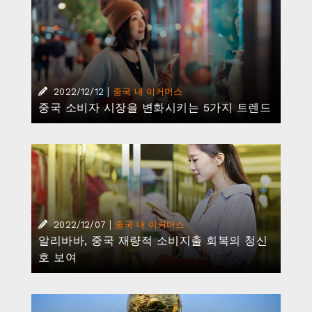
|
2022/12/12
중국 내 이커머스
중국 소비자 시장을 변화시키는 5가지 트렌드
|
2022/12/07
중국 내 이커머스
알리바바, 중국 재량적 소비지출 회복의 청신
호 보여