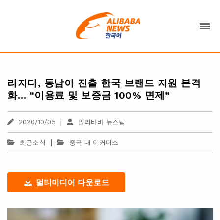
라자다, 동남아 진출 한국 브랜드 지원 본격
화… “이용료 및 보증금 100% 면제”
|
2020/10/05
알리바바 뉴스팀
|
최근소식
중국 내 이커머스
멀티미디어 다운로드