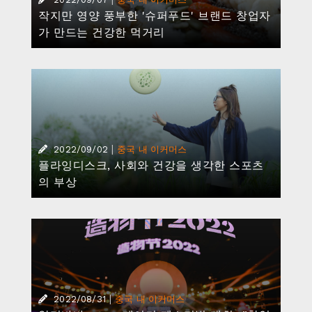
작지만 영양 풍부한 '슈퍼푸드' 브랜드 창업자
가 만드는 건강한 먹거리
|
2022/09/02
중국 내 이커머스
플라잉디스크, 사회와 건강을 생각한 스포츠
의 부상
|
2022/08/31
중국 내 이커머스