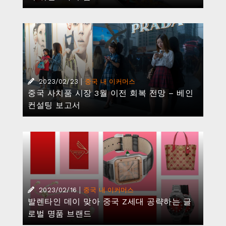
|
2023/02/23
중국 내 이커머스
중국 사치품 시장 3월 이전 회복 전망 – 베인
컨설팅 보고서
|
2023/02/16
중국 내 이커머스
발렌타인 데이 맞아 중국 Z세대 공략하는 글
로벌 명품 브랜드