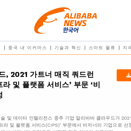
스
중국 내 이커머스
기술과 혁신
스마트 물류
지
, 2021 가트너 매직 쿼드런
프라 및 플랫폼 서비스’ 부문 ‘비
정
술 및 데이터 인텔리전스 중추 기업 알리바바 클라우드가 202
프라 및 플랫폼 서비스(CIPS)’ 부문에서 비저너리 기업으로 