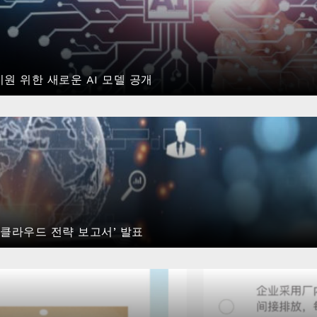
원 위한 새로운 AI 모델 공개
 클라우드 전략 보고서’ 발표