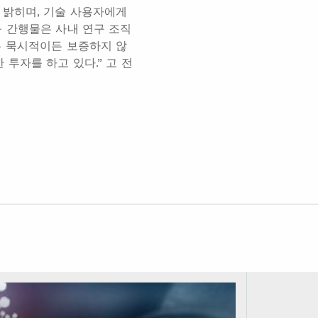
 밝히며, 기술 사용자에게
 간행물은 사내 연구 조직
든 묵시적이든 보증하지 않
투자를 하고 있다.” 고 전