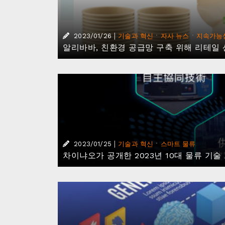
|
·
·
2023/01/26
기술과 혁신
자사 뉴스
지속가능
알리바바, 친환경 공급망 구축 위해 리테일
|
·
2023/01/25
기술과 혁신
스마트 물류
차이냐오가 공개한 2023년 10대 물류 기술