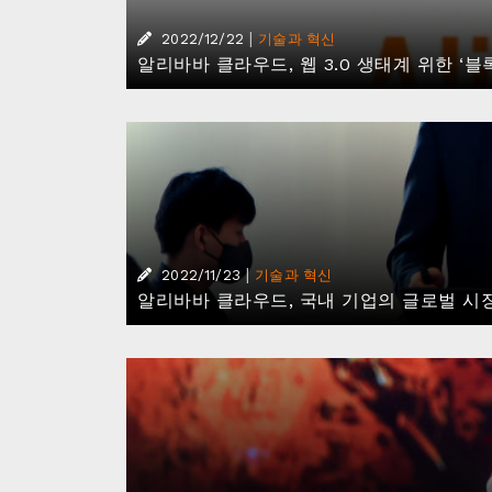
|
2022/12/22
기술과 혁신
알리바바 클라우드, 웹 3.0 생태계 위한 ‘
|
2022/11/23
기술과 혁신
알리바바 클라우드, 국내 기업의 글로벌 시