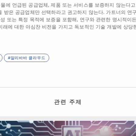
물에 언급된 공급업체, 제품 또는 서비스를 보증하지 않는다고
을 받은 공급업체만 선택하라고 권고하지 않는다. 가트너의 연구
성 또는 특정 목적에 보증을 포함해, 연구와 관련한 명시적이
미래에 대한 야심찬 비전을 가지고 독보적인 기술 개발에 상당한 
알리바바 클라우드
관련 주제