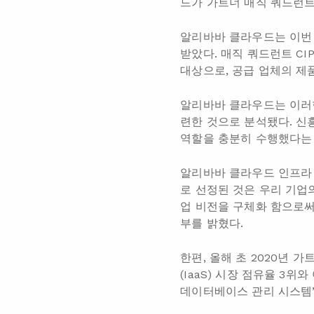
드가 가트너 매직 쿼드런트
알리바바 클라우드는 이번 
받았다. 매직 쿼드런트 CI
대상으로, 공급 업체의 제품
알리바바 클라우드는 이러한
련한 것으로 분석됐다. 신
역할을 충분히 수행했다는
알리바바 클라우드 인프라 
로 선정된 것은 우리 기업
업 비전을 구체화 함으로써
부를 밝혔다.
한편, 올해 초 2020년
(IaaS) 시장 점유율 3위
데이터베이스 관리 시스템’