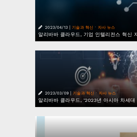
|
·
2023/04/13
기술과 혁신
자사 뉴스
알리바바 클라우드, 기업 인텔리전스 혁신 지
|
·
2023/03/09
기술과 혁신
자사 뉴스
알리바바 클라우드, ‘2023년 아시아 차세대