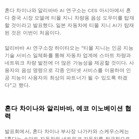
혼다 차이나와 알리바바 AI 연구소는 CES 아시아에서 혼
다 중국 시장 모델에 티몰 지니 차량용 음성 도우미를 탑재
할 것이라고 발표했다. 일본 자동차에 티몰 지니 AI가 탑재
된 것은 이번이 처음이다.
알리바바 AI 연구소장 하이타오는 “티몰 지니는 인공 지능
기술 서비스 일체화를 통해 자동차 업계에 스마트 차량과
네트워크 차량 발전에 더 많은 가능성을 제공할 것이다. 사
용자의 음성 명령으로 각종 인터넷 서비스를 이용하여 인
공 지능이 사용자의 최상의 파트너가 될 수 있도록 하겠
다”고 했다.
혼다
차이나와
알리바바,
에코
이노베이션
협
력
발표회에서, 혼다 차이나 부사장 나가카와 스케우스케는
“혼다는 스마트 자동차와 네트워크 자동차를 적극적으로