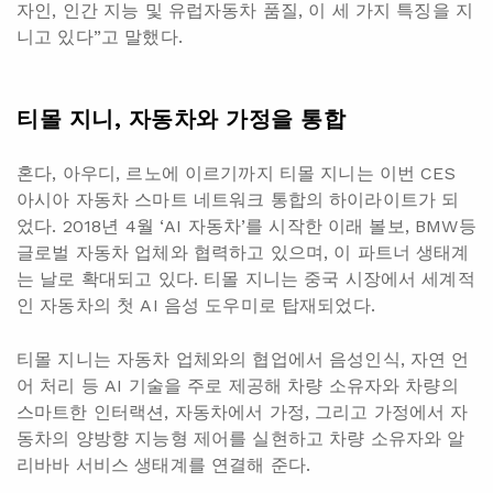
자인, 인간 지능 및 유럽자동차 품질, 이 세 가지 특징을 지
니고 있다”고 말했다.
티몰
지니,
자동
차와
가정을 통합
혼다, 아우디, 르노에 이르기까지 티몰 지니는 이번 CES
아시아 자동차 스마트 네트워크 통합의 하이라이트가 되
었다. 2018년 4월 ‘AI 자동차’를 시작한 이래 볼보, BMW등
글로벌 자동차 업체와 협력하고 있으며, 이 파트너 생태계
는 날로 확대되고 있다. 티몰 지니는 중국 시장에서 세계적
인 자동차의 첫 AI 음성 도우미로 탑재되었다.
티몰 지니는 자동차 업체와의 협업에서 음성인식, 자연 언
어 처리 등 AI 기술을 주로 제공해 차량 소유자와 차량의
스마트한 인터랙션, 자동차에서 가정, 그리고 가정에서 자
동차의 양방향 지능형 제어를 실현하고 차량 소유자와 알
리바바 서비스 생태계를 연결해 준다.