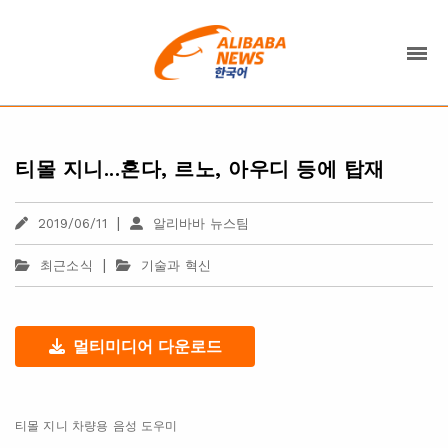
티몰 지니...혼다, 르노, 아우디 등에 탑재
|
2019/06/11
알리바바 뉴스팀
|
최근소식
기술과 혁신
멀티미디어 다운로드
티몰 지니 차량용 음성 도우미