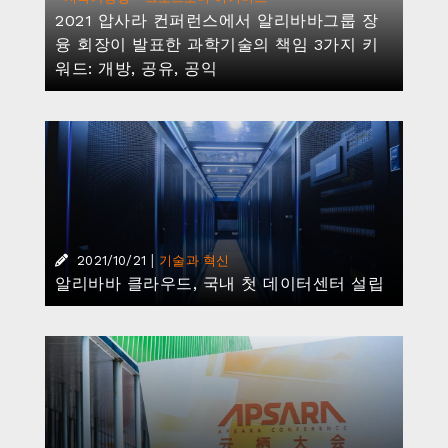
|
2021/10/21
기술과 혁신
2021 압사라 컨퍼런스
|
2021/10/19
기술과 혁신
알리바바 클라우드, 클라우드 컴퓨팅 서비스
최적화 위한 새로운 서버 칩 공개