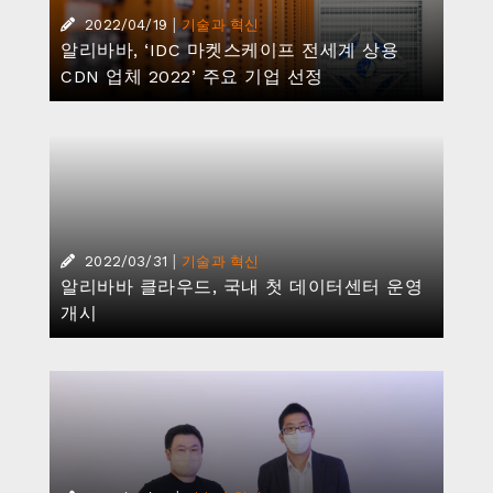
|
2022/03/24
기술과 혁신
알리바바 클라우드, 라라스테이션에 강력한
라이브 스트리밍 솔루션 제공
|
2022/03/15
기술과 혁신
알리바바 클라우드, 포레스터 웨이브 퍼블릭
클라우드 컨테이너 플랫폼 부문 리더 선정