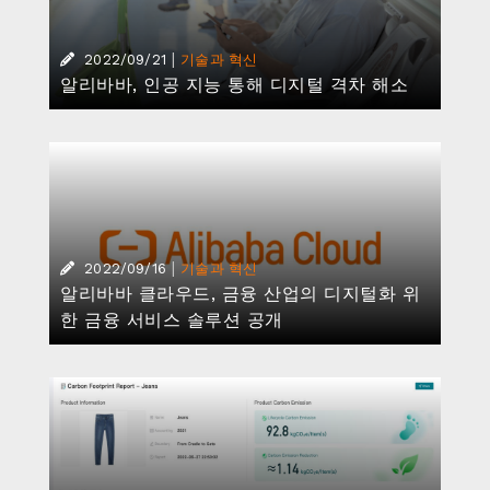
|
2022/09/21
기술과 혁신
알리바바, 인공 지능 통해 디지털 격차 해소
|
2022/09/16
기술과 혁신
알리바바 클라우드, 금융 산업의 디지털화 위
한 금융 서비스 솔루션 공개