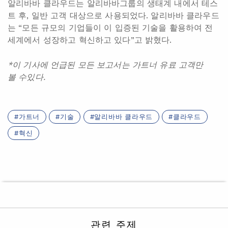
알리바바 클라우드는 알리바바그룹의 생태계 내에서 테스
트 후, 일반 고객 대상으로 사용되었다. 알리바바 클라우드
는 “모든 규모의 기업들이 이 입증된 기술을 활용하여 전
세계에서 성장하고 혁신하고 있다”고 밝혔다.
*이 기사에 언급된 모든 보고서는 가트너 유료 고객만
볼
수있다.
가트너
기술
알리바바 클라우드
클라우드
혁신
관련 주제