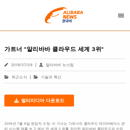
가트너 "알리바바 클라우드 세계 3위"
|
2019/07/09
알리바바 뉴스팀
|
최근소식
기술과 혁신
멀티미디어 다운로드
2019년 7월 9일 편집자 수정: 이 기사는 가트너의 클라우드 데이터베이스 관
리 시스템 매출 보고 에서 전 세계 3 위를 차지한 알리바바 클라우드의 순위