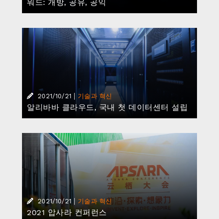
워드: 개방, 공유, 공익
|
2021/10/21
기술과 혁신
알리바바 클라우드, 국내 첫 데이터센터 설립
|
2021/10/21
기술과 혁신
2021 압사라 컨퍼런스