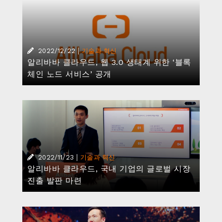
|
2022/12/22
기술과 혁신
알리바바 클라우드, 웹 3.0 생태계 위한 ‘블록
체인 노드 서비스’ 공개
|
2022/11/23
기술과 혁신
알리바바 클라우드, 국내 기업의 글로벌 시장
진출 발판 마련