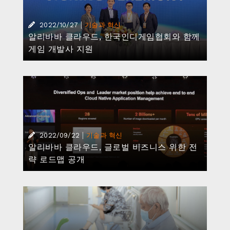
|
2022/10/27
기술과 혁신
알리바바 클라우드, 한국인디게임협회와 함께
게임 개발사 지원
|
2022/09/22
기술과 혁신
알리바바 클라우드, 글로벌 비즈니스 위한 전
략 로드맵 공개