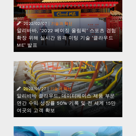
|
2022/02/07
기술과 혁신
알리바바, ‘2022 베이징 올림픽’ 스포츠 경험
확장 위해 실시간 원격 미팅 기술 ‘클라우드
ME’ 발표
|
2022/01/27
기술과 혁신
알리바바 클라우드, 데이터베이스 제품 부문
연간 수익 성장률 50% 기록 및 전 세계 15만
여곳의 고객 확보