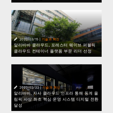
|
2022/03/15
기술과 혁신
알리바바 클라우드, 포레스터 웨이브 퍼블릭
클라우드 컨테이너 플랫폼 부문 리더 선정
|
2022/02/22
기술과 혁신
알리바바, 자사 클라우드 인프라 통해 동계 올
림픽 사상 최초 핵심 운영 시스템 디지털 전환
달성