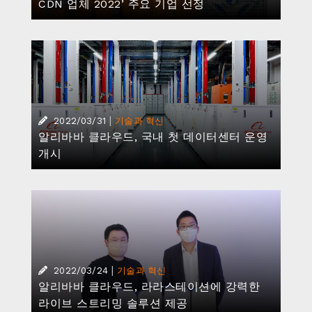
CDN 업체 2022’ 주요 기업 선정
|
2022/03/31
기술과 혁신
알리바바 클라우드, 국내 첫 데이터센터 운영
개시
|
2022/03/24
기술과 혁신
알리바바 클라우드, 라라스테이션에 강력한
라이브 스트리밍 솔루션 제공