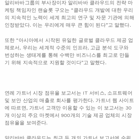
알리바바그룹의 부사장이자 알리바바 클라우드의 전략 마
케팅 책임자인 랜슬롯 구오는 “클라우드 개발에 대한 우리
의 지속적인 노력이 세계 최고의 연구 및 자문 기관에 의해
인정받았다. 이는 우리에게 매우 큰 힘이 된다”고 말했다.
또한 “아시아에서 시작된 유일한 글로벌 클라우드 제공 업
체로서, 우리는 세계적 수준의 인프라, 고급 분석 도구와
번성하는 생태계를 통해 수백만 비즈니스를 최고로 만들
기 위해 지속적으로 지원할 것이다”고 말했다.
연례 가트너 시장 점유율 보고서는 IT 서비스, 소프트웨어
및 보안 산업의 매출로 회사를 평가한다. 가트너 웹 사이트
에 따르면, 가트너 고객만 이용할 수 있는 이 보고서는 30
개 이상의 주요 마켓에서 900개의 기술 제공 업체의 시장
점유율을 보여준다.
알리바바 클라우드는 최근 두 개의 가트너 보고서에 순위