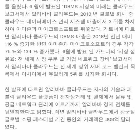
를 올렸다. 6 월에 발표된 ‘DBMS 시장의 미래는 클라우드’
보고서에서 알리바바 클라우드는 2018 년 글로벌 회사 중
클라우드 데이터베이스 관리 시스템 매출에서 3 위를 차지
하여 아마존과 마이크로소프트를 뒤쫓았다. 가트너에 따르
면 알리바바 클라우드의 DBMS 매출은 2018년 전년 대비
116 % 증가한 반면 아마존과 마이크로소프트의 경우 각각
75 %와 134 % 증가했다. 6월에 발표 된 가트너의 ‘시장 점
유율: 전 세계 시장 부분 별 기업 네트워크 장비’ 보고서에
서 알리바바 클라우드는 전 세계 상위 서버 로드 밸런서 목
록에서 아시아에서 유일하게 5위를 차지한 회사다.
한 발표에 따르면 알리바바 클라우드는 자사의 기술과 퍼
블릭 클라우드 플랫폼이 전자상거래 및 결제에서 물류 및
공급 네트워크 관리에 이르기까지 알리바바 경제 전체를
뒷받침한다고 밝혔다. 작년 알리바바 클라우드에서 광군절
글로벌 쇼핑 페스티벌 기간 동안의 거래액은 308억 달러
였다..