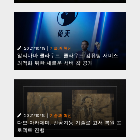
|
2021/10/19
기술과 혁신
알리바바 클라우드, 클라우드 컴퓨팅 서비스
최적화 위한 새로운 서버 칩 공개
|
2021/10/15
기술과 혁신
다모 아카데미, 인공지능 기술로 고서 복원 프
로젝트 진행