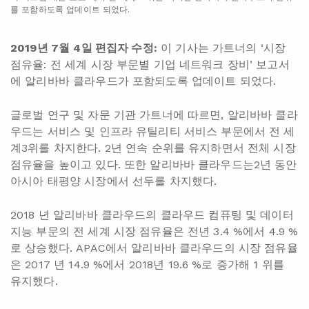
를 포함하도록 업데이트 되었다.
2019
7월
4
:
이 기사는 가트너의 ‘시장
년
일
편집자
수정
점유율: 전 세계 시장 부문별 기업 네트워크 장비’ 보고서
에 알리바바 클라우드가 포함되도록 업데이트 되었다.
글로벌 연구 및 자문 기관 가트너에 따르면, 알리바바 클라
우드는 서비스 및 인프라 유틸리티 서비스 부문에서 전 세
계3위를 차지한다. 2년 연속 순위를 유지하면서 전체 시장
점유율을 높이고 있다. 또한 알리바바 클라우드는2년 동안
아시아 태평양 시장에서 선두를 차지했다.
2018 년 알리바바 클라우드의 클라우드 컴퓨팅 및 데이터
지능 부문의 전 세계 시장 점유율은 전년 3.4 %에서 4.9 %
로 상승했다. APAC에서 알리바바 클라우드의 시장 점유율
은 2017 년 14.9 %에서 2018년 19.6 %로 증가해 1 위를
유지했다.