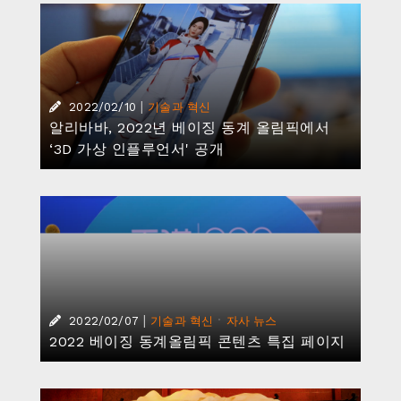
|
2022/02/10
기술과 혁신
알리바바, 2022년 베이징 동계 올림픽에서
‘3D 가상 인플루언서' 공개
|
·
2022/02/07
기술과 혁신
자사 뉴스
2022 베이징 동계올림픽 콘텐츠 특집 페이지