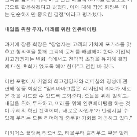
금으로 활용하겠다고 밝혔다. 이에 대해 장융 회장은 “이
는 단순하지만 중요한 결정”이라고 평가했다.
내일을 위한 투자, 미래를 위한 인큐베이팅
과거에 장융 회장은 “창업자는 고객의 가치에 포커스를 맞
추고 창의력을 통해 고객의 문제를 해결해야 한다. 기업의
최고경영자는 변화 속에서도 전략적 초점을 유지해 결정
에 대한 후회가 없도록 해야 한다”고 전한 바 있다.
이번 포럼에서 기업의 최고경영자와 리더십의 양성에 관
련해 장융 회장은 “알리바바그룹은 각 사업의 리더가 새로
운 것을 시도할 수 있도록 도와준다. 오늘을 위해 일하고,
내일을 위해 투자하고, 미래를 위해 인큐베이팅을 하는 것
이 우리의 혁신 전력이며, ‘새로운 사업부’가 탄생시킬 수
있게 우리는 모든 리더에게 충분한 기회를 제공하고 있다.”
이커머스 플랫폼 타오바오, 티몰부터 클라우드 부문 알리