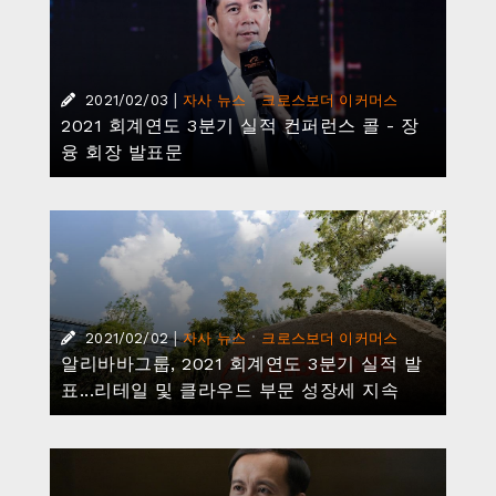
|
·
2021/02/03
자사 뉴스
크로스보더 이커머스
2021 회계연도 3분기 실적 컨퍼런스 콜 - 장
융 회장 발표문
|
·
2021/02/02
자사 뉴스
크로스보더 이커머스
알리바바그룹, 2021 회계연도 3분기 실적 발
표...리테일 및 클라우드 부문 성장세 지속