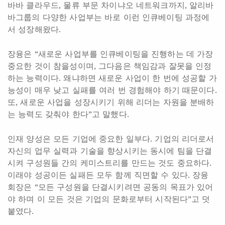
바바 클라우드, 물류 부문 차이냐오 네트워크까지, 알리바
바그룹의 다양한 사업부는 바로 이런 인큐베이팅 과정에
서 성장해왔다.
장융은 “새로운 사업부를 인큐베이팅을 진행하는 데 가장
중요한 것이 참을성이며, 그다음은 책임감과 잘못을 인정
하는 능력이다. 왜냐하면 새로운 사업이 한 번에 성공할 가
능성이 매우 낮고 실패를 여러 번 경험해야 하기 때문이다.
또, 새로운 사업을 성장시키기 위해 리더는 자원을 분배하
는 능력도 갖춰야 한다”고 말했다.
인재 양성은 모든 기업에 중요한 일부다. 기업의 리더로서
자신의 업무 실력과 기술을 향상시키는 동시에 팀을 단결
시켜 구성원들 간의 케미스트리를 만드는 것도 중요하다.
이래야 성공이든 실패든 모두 함께 직면할 수 있다. 장융
회장은 “모든 구성원을 단결시키려면 공동의 목표가 있어
야 하며 이 모든 것은 기업의 문화로부터 시작된다”고 덧
붙였다.