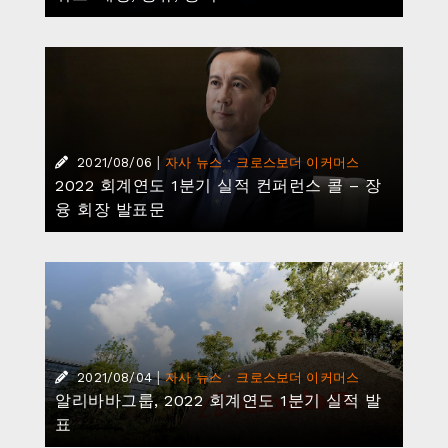
|
·
2021/08/06
자사 뉴스
크로스보더 이커머스
2022 회계연도 1분기 실적 컨퍼런스 콜 – 장
융 회장 발표문
|
·
2021/08/04
자사 뉴스
크로스보더 이커머스
알리바바그룹, 2022 회계연도 1분기 실적 발
표