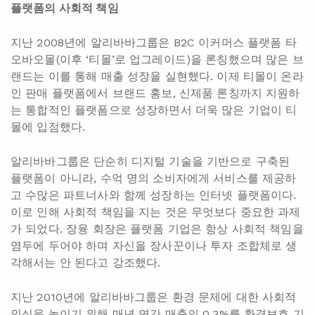
플랫폼의 사회적 책임
지난 2008년에 알리바바그룹은 B2C 이커머스 플랫폼 타
오바오몰(이후 ‘티몰’로 업그레이드)을 론칭했으며 많은 브
랜드는 이를 통해 매출 성장을 실현했다. 이제 티몰이 온라
인 판매 플랫폼에서 브랜드 홍보, 신제품 론칭까지 지원하
는 통합적인 플랫폼으로 성장하면서 더욱 많은 기업이 티
몰에 입점했다.
알리바바그룹은 단순히 디지털 기술을 기반으로 구축된
플랫폼이 아니라, 수억 명의 소비자에게 서비스를 제공하
고 수많은 파트너사와 함께 성장하는 인터넷 플랫폼이다.
이로 인해 사회적 책임을 지는 것은 무엇보다 중요한 과제
가 되었다. 장융 회장은 플랫폼 기업은 항상 사회적 책임을
염두에 두어야 하며 자신을 장사꾼이나 투자 조합체로 생
각해서는 안 된다고 강조했다.
지난 2010년에 알리바바그룹은 환경 문제에 대한 사회적
인식을 높이기 위해 매년 연간 매출의 0.3%를 환경보호 기