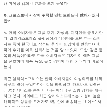
해 마케팅 캠페인 효과를 크게 높였다.
Q. 크로스보더 시장에 주목할 만한 트렌드나 변화가 있다
면?
A. 한국 소비자들은 제품 후기, 가성비, 디자인을 중요시한
다. 알리익스프레스 플랫폼상의 데이터를 보면 한국 소비
자는 특히 한국어로 작성된 후기에 민감하게 반응하며 한
국어 후기를 더욱 신뢰하는 것을 알 수 있다. 또한, 같은 품
목의 제품이더라도 한국 소비자들은 디자인이 예쁜 제품
을 선호하며 제품 품질, 물류 경험에 대한 기대치가 비교적
높다.
최근 알리익스프레스는 한국 소비자들이 여성의류를 해외
직구로 많이 구입한다는 것을 파악하고 ‘타오바오 컬렉션
(TBC)’ 서비스를 통해 더 나은 해외직구 쇼핑 경험을 제공
하고 있다. 이외에도 최근 알리익스프레스는 가성비 높은
해외직구 상품을 초저가로 5일 안에 배송하는 ‘초이스’ 서