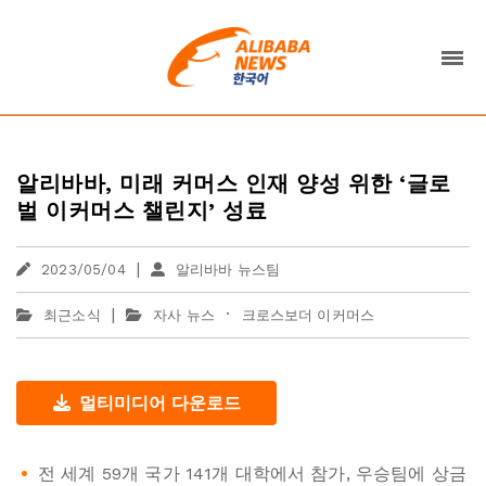
알리바바, 미래 커머스 인재 양성 위한 ‘글로
벌 이커머스 챌린지’ 성료
|
2023/05/04
알리바바 뉴스팀
|
·
최근소식
자사 뉴스
크로스보더 이커머스
멀티미디어 다운로드
전 세계 59개 국가 141개 대학에서 참가, 우승팀에 상금