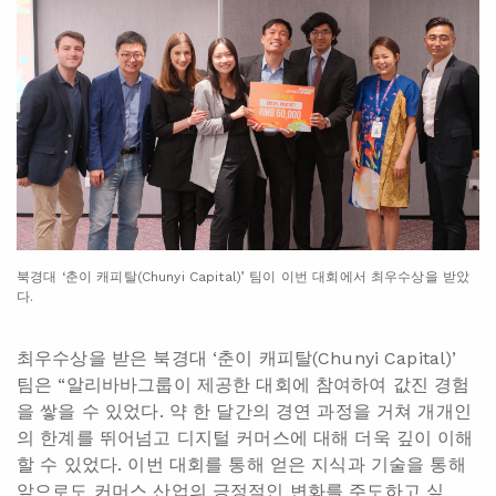
북경대 ‘춘이 캐피탈(Chunyi Capital)’ 팀이 이번 대회에서 최우수상을 받았
다.
최우수상을 받은 북경대 ‘춘이 캐피탈(Chunyi Capital)’
팀은 “알리바바그룹이 제공한 대회에 참여하여 값진 경험
을 쌓을 수 있었다. 약 한 달간의 경연 과정을 거쳐 개개인
의 한계를 뛰어넘고 디지털 커머스에 대해 더욱 깊이 이해
할 수 있었다. 이번 대회를 통해 얻은 지식과 기술을 통해
앞으로도 커머스 산업의 긍정적인 변화를 주도하고 싶