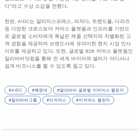
다”라고 수상 소감을 전했다.
한편, AIDC는 알리익스프레스, 라자다, 트렌드욜, 다라즈
등 다양한 크로스보더 커머스 플랫폼과 인프라를 기반으
로 글로벌 소비자에게 폭넓은 제품 선택지와 차별화된 고
객 경험을 제공하며 브랜드사에 유의미한 현지 시장 인사
이트를 제공하고 있다. 또한, 글로벌 B2B 커머스 플랫폼인
알리바바닷컴을 통해 전 세계 바이어와 셀러가 어디서나
쉽게 비즈니스를 할 수 있도록 돕고 있다.
AIDC
북경대
알리바바 글로벌 이커머스 챌린지
알리바바그룹
이커머스
이커머스 챌린지