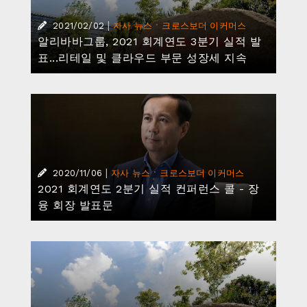
|
·
2021/02/02
자사 뉴스
크로스보더 이커머스
알리바바그룹, 2021 회계연도 3분기 실적 발
표...리테일 및 클라우드 부문 성장세 지속
|
·
2020/11/06
자사 뉴스
크로스보더 이커머스
2021 회계연도 2분기 실적 컨퍼런스 콜 - 장
융 회장 발표문