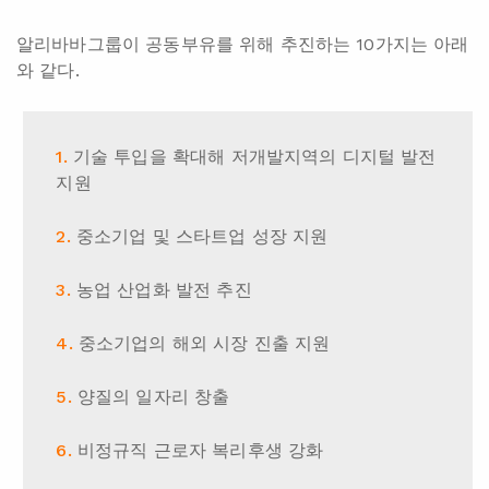
알리바바그룹이 공동부유를 위해 추진하는 10가지는 아래
와 같다.
기술 투입을 확대해 저개발지역의 디지털 발전
지원
중소기업 및 스타트업 성장 지원
농업 산업화 발전 추진
중소기업의 해외 시장 진출 지원
양질의 일자리 창출
비정규직 근로자 복리후생 강화