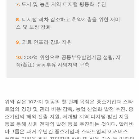
도시 및 농촌 지역 디지털 평등화 추진
디지털 격차 감소하고 취약계층을 위한 서비
스 및 보장 강화
의료 인프라 강화 지원
200억 위안으로 공동부유발전기금 설립, 저
장(浙江) 공동부유 시범지역 구축
위와 같은 10가지 행동의 첫 번째 목적은 중소기업과 스타
트업의 경영 및 관리 비용 감축, 농업 산업화 발전 추진, 중
소기업의 해외 진출 지원, 저개발 지역 디지털 발전 지원
등을 통해 사회 전체의 발전 등을 추진하는 것이다. 알리바
바그룹은 과거 수년간 중소기업과 스타트업의 이커머스
플랫폼 입점을 위해 진입장벽 완화 및 비용 감소 등 일련의