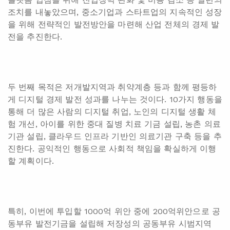
조치를 내놓았으며, 중소기업과 스타트업의 지속적인 성장
을 위해 전략적인 발전방안을 마련해 산업 전체의 경제 발
전을 추진한다.
두 번째 목적은 저개발지역과 취약계층 등과 함께 평등하
게 디지털 경제 발전 성과를 나누는 것이다. 10가지 행동을
통해 더 많은 사람의 디지털 취업, 노인의 디지털 생활 체
험 개선, 아이를 위한 중대 질병 치료 기금 설립, 농촌 의료
기관 설립, 클라우드 인프라 기반인 의료기관 구축 등을 추
진한다. 공익적인 행동으로 사회적 책임을 확실하게 이행
할 계획이다.
특히, 이번에 투입할 1000억 위안 중에 200억위안으로 공
동부유 발전기금을 설립해 저장성의 공동부유 시범지역