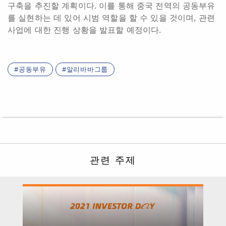
구축을 추진할 계획이다. 이를 통해 중국 전역의 공동부유
를 실현하는 데 있어 시범 역할을 할 수 있을 것이며, 관련
사업에 대한 진행 상황을 발표할 예정이다.
공동부유
알리바바그룹
관련 주제