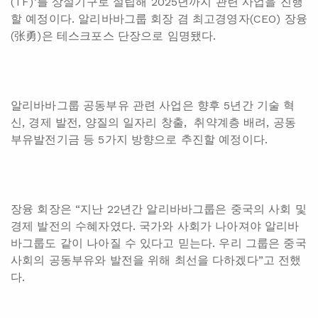
(TF)’를 상설기구로 설립해 2025년까지 관련 사업을 진행
할 예정이다. 알리바바그룹 회장 겸 최고경영자(CEO) 장융
(张勇)은 테스크포스 단장으로 임명됐다.
알리바바그룹 공동부유 관련 사업은 향후 5년간 기술 혁
신, 경제 발전, 양질의 일자리 창출, 취약계층 배려, 공동
부유발전기금 등 5가지 방향으로 추진할 예정이다.
장융 회장은 “지난 22년간 알리바바그룹은 중국의 사회 및
경제 발전의 수혜자였다. 국가와 사회가 나아져야 알리바
바그룹도 같이 나아질 수 있다고 믿는다. 우리 그룹은 중국
사회의 공동부유와 발전을 위해 최선을 다하겠다”고 전했
다.