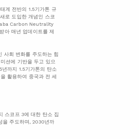
태계 전반의 1.5기가톤 규
 새로 도입한 개념인 스코
baba Carbon Neutrality
 받아 매년 업데이트를 제
적인 사회 변화를 주도하는 힘
업 미션에 기반을 두고 있으
5년까지 1.5기가톤의 탄소
을 활용하여 중국과 전 세
지 스코프 3에 대한 탄소 집
성을 주도하며, 2030년까