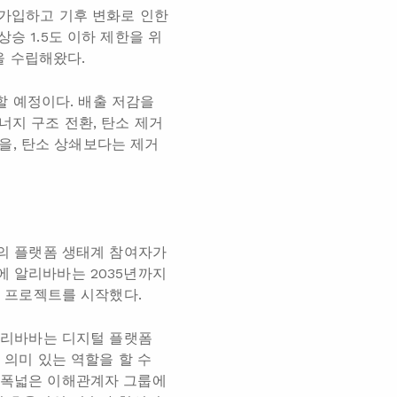
e)에 가입하고 기후 변화로 인한
승 1.5도 이하 제한을 위
략을 수립해왔다.
 예정이다. 배출 저감을
너지 구조 전환, 탄소 제거
을, 탄소 상쇄보다는 제거
주의 플랫폼 생태계 참여자가
에 알리바바는 2035년까지
°C)’ 프로젝트를 시작했다.
“알리바바는 디지털 플랫폼
 의미 있는 역할을 할 수
더 폭넓은 이해관계자 그룹에