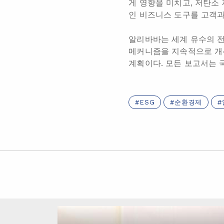
게 영향을 미치고, 저탄소
인 비즈니스 도구를 고객과
알리바바는 세계 유수의 전문
메커니즘을 지속적으로 개선
계획이다. 모든 보고서는 
ESG
순환경제