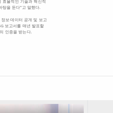
너지 효율적인 기술과 혁신적
바탕을 둔다”고 말했다.
 정보∙데이터 공개 및 보고
SG 보고서를 매년 발표할
의 인증을 받는다.