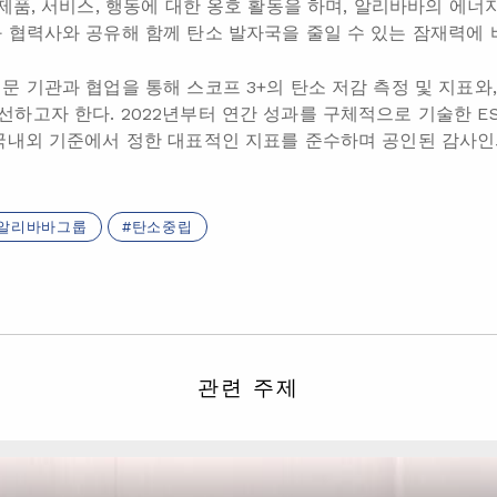
 제품, 서비스, 행동에 대한 옹호 활동을 하며, 알리바바의 에
 협력사와 공유해 함께 탄소 발자국을 줄일 수 있는 잠재력에 
 기관과 협업을 통해 스코프 3+의 탄소 저감 측정 및 지표와,
하고자 한다. 2022년부터 연간 성과를 구체적으로 기술한 E
국내외 기준에서 정한 대표적인 지표를 준수하며 공인된 감사인
알리바바그룹
탄소중립
관련 주제