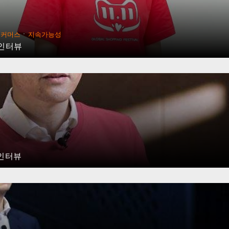
·
이커머스
지속가능성
 인터뷰
 인터뷰