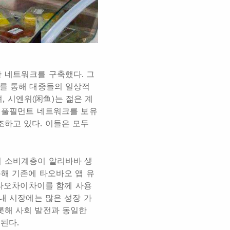
 네트워크를 구축했다. 그
)를 통해 대중들의 일상적
 시엔위(闲鱼)는 젊은 계
’ 풀필먼트 네트워크를 보유
조하고 있다. 이들은 모두
의 소비계층이 알리바바 생
통해 기존에 타오바오 앱 유
, 타오차이차이를 함께 사용
 내 시장에는 많은 성장 가
롯해 사회 발전과 동일한
된다.