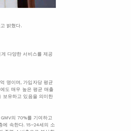
고 밝혔다.
에게 다양한 서비스를 제공
3억 명이며, 가입자당 평균
목록에도 매우 높은 평균 매출
을 보유하고 있음을 의미한
 GMV의 70%를 기여하고
에 속한다. 15~24세의 소