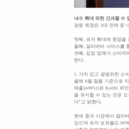
내수 확대 위한 간과할 수 
장융 회장은 3대 전략 중
첫째, 유저 확대에 중점을 
둘째, 알리바바 서비스를 
셋째, 입점 업체가 소비자
한다.
1. 가치 있고 광범위한 소
올해 9월 말을 기준으로 지
매출(ARPU)은 8,400 
을 유지할 수 있는 것은 
다”고 밝혔다.
현재 중국 시장에서 알리바
있으며 유저 보유율도 90%