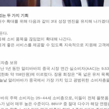
없는 두 가지 기회
 내수 확대를 위해 다음과 같이 3대 성장 엔진을 유지해 나가겠다
둔다.
통해 소비 품목을 끊임없이 확대해 나간다.
에게 좋은 서비스를 제공할 수 있도록 지속적으로 지원해 고객
비자층 보유
난 1년 동안 알리바바의 중국 시장 연간 실소비자(AAC)는 9.5
위안(한화 약 158만원)에 이르렀다. 장융 회장은 “폭 넓은 유저 
오늘날 알리바바가 중국에서 가장 가치 있고 광범위한 소비자층
바의 주력 소비자는 25~44세 소비층으로, 이들이 전체 플랫폼
가 넘어 매우 높은 수준이다. 88VIP 중 절대 다수가 해당 연령층