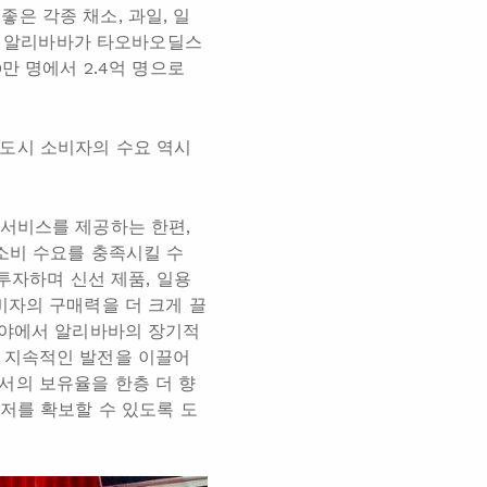
은 각종 채소, 과일, 일
 초 알리바바가 타오바오딜스
만 명에서 2.4억 명으로
도시 소비자의 수요 역시
 서비스를 제공하는 한편,
소비 수요를 충족시킬 수
 투자하며 신선 제품, 일용
비자의 구매력을 더 크게 끌
분야에서 알리바바의 장기적
 지속적인 발전을 이끌어
서의 보유율을 한층 더 향
저를 확보할 수 있도록 도