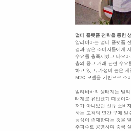
멀티 플랫폼 전략을 통한 
알리바바는 멀티 플랫폼 전
결과 많은 소비자들에게 서
수요를 충족시켰고 타오바오
층의 중고 거래 관련 수요
하고 있고, 가성비 높은 
M2C 모델을 기반으로 소
알리바바의 생태계는 멀티 
태계로 유입됐기 때문이다.
저가 아니었던 신규 소비자
하는 고객의 연간 구매 일
능성이 존재한다는 것을 알
주파수로 공명하며 중국 실