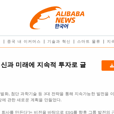
스
중국 내 이커머스
기술과 혁신
스마트 물류
지
신과 미래에 지속적 투자로 글
벌화, 첨단 과학기술 등 3대 전략을 통해 지속가능한 발전을 
장에 관한 새로운 계획을 만들었다.
좋은 회사를 만든다’는 비전을 바탕으로 ESG를 향후 그룹 발전의