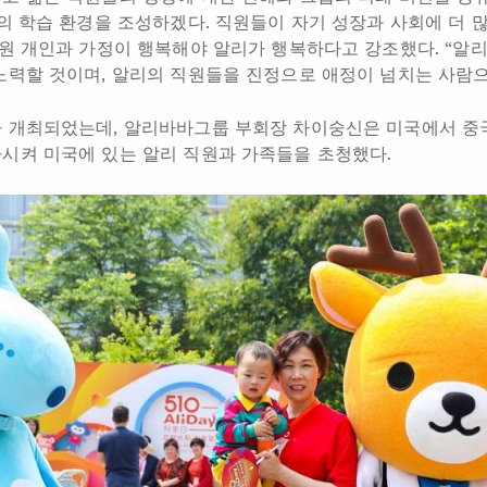
고의 학습 환경을 조성하겠다. 직원들이 자기 성장과 사회에 더 
직원 개인과 가정이 행복해야 알리가 행복하다고 강조했다. “알
노력할 것이며, 알리의 직원들을 진정으로 애정이 넘치는 사람
가 개최되었는데, 알리바바그룹 부회장 차이숭신은 미국에서 중
시켜 미국에 있는 알리 직원과 가족들을 초청했다.