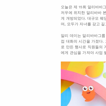
오늘은 제 15회 알리바바그
저우에 위치한 알리바바 본
게 개방되었다. 대규모 웨
며, 모두가 자녀를 갖고 
알리 데이는 알리바바그룹 
접 대화의 시간을 가졌다.
로 만든 행사로 직원들의 
에게 관심을 가져야 사업 