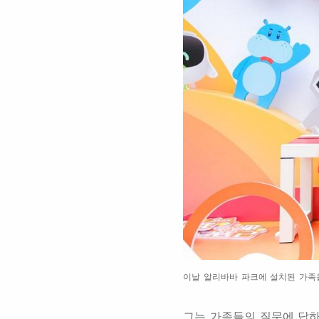
이날 알리바바 파크에 설치된 가족
그는 가족들의 질문에 답하