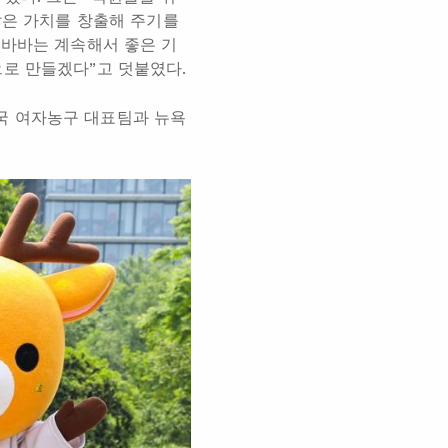
많은 가치를 창출해 주기를
리바바는 계속해서 좋은 기
으로 만들겠다”고 덧붙였다.
국 여자농구 대표팀과 뉴욕