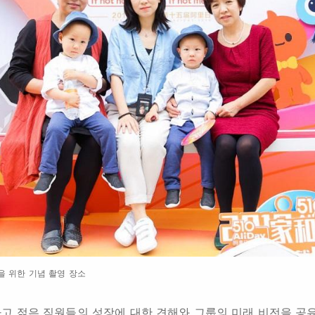
을 위한 기념 촬영 장소
고 젊은 직원들의 성장에 대한 견해와 그룹의 미래 비전을 공유