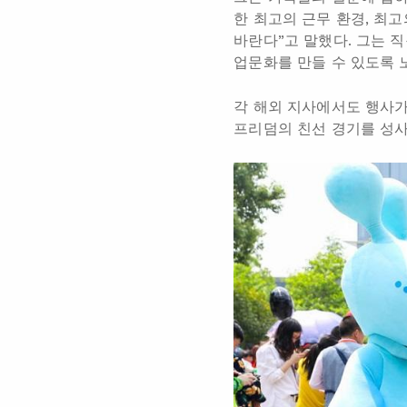
한 최고의 근무 환경, 최
바란다”고 말했다. 그는 
업문화를 만들 수 있도록 
각 해외 지사에서도 행사
프리덤의 친선 경기를 성사