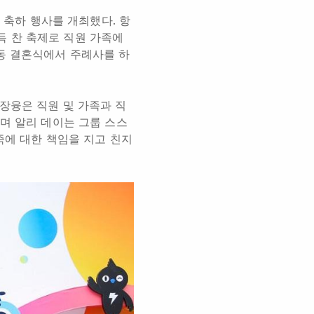
 축하 행사를 개최했다. 항
 찬 축제로 직원 가족에
동 결혼식에서 주례사를 하
장융은 직원 및 가족과 직
며 알리 데이는 그룹 스스
족에 대한 책임을 지고 친지