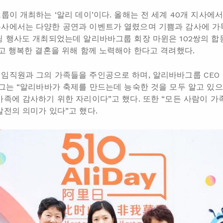
룹이 개최하는 ‘알리 데이’이다. 올해는 전 세계 40개 지사에서
사에서는 다양한 공연과 이벤트가 열렸으며 기쁨과 감사에 가득
딩 행사도 개최되었는데 알리바바그룹 회장 마윈은 102쌍의 합
길고 행복한 결혼을 위해 함께 노력해야 한다고 격려했다.
임직원과 그의 가족들을 주인공으로 하며, 알리바바그룹 CEO 
 그는 “알리바바가 축제를 만드는데 능숙한 것을 모두 알고 있으
가족에 감사하기 위한 자리이다”고 했다. 또한 “모든 사람이 가
발전의 의미가 있다”고 했다.