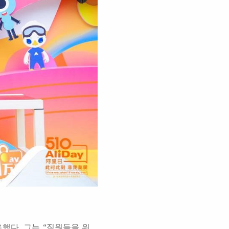
했다. 그는 “직원들을 위