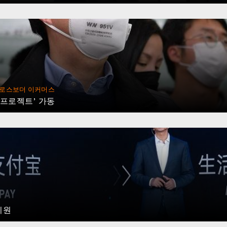
로스보더 이커머스
 프로젝트’ 가동
지원