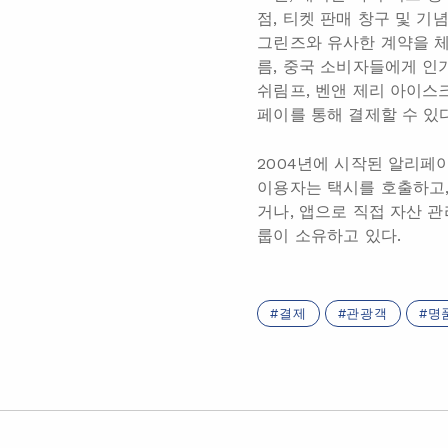
점, 티켓 판매 창구 및 
그린즈와 유사한 계약을 체
름, 중국 소비자들에게 인
쉬림프, 벤앤 제리 아이스크
페이를 통해 결제할 수 있다
2004년에 시작된 알리페이
이용자는 택시를 호출하고,
거나, 앱으로 직접 자산 
룹이 소유하고 있다.
결제
관광객
명