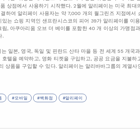
기념품 상점에서 사용하기 시작했다. 2월에 알리페이는 미국 최대의
결하여 알리페이 사용자는 약 7,000 개의 월그린즈 지점에서 
기있는 쇼핑 지역인 샌프란시스코의 피어 39가 알리페이를 이용
림, 아쿠아리움 오브 더 베이를 포함한 40 개 이상의 가맹점과
.
는 일본, 영국, 독일 및 핀란드 산타 마을 등 전 세계 55 개국
 호텔을 예약하고, 영화 티켓을 구입하고, 공공 요금을 지불하고
관리 상품을 구입할 수 있다. 알리페이는 알리바바그룹의 계열사
품
모바일
백화점
알리페이