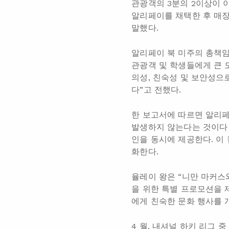
관광객의 3분의 2이상이 이
알리페이를 채택한 후 매장
말했다.
알리페이 북 미주의 총책임
관광객 및 학생들에게 큰 
의성, 친숙성 및 보안성으
다”고 전했다.
한 보고서에 따르면 알리페
발생하지 않는다는 것이다 
인을 동시에 제공한다. 이
화한다.
율레이 왕은 “니만 마커스
을 위한 특별 프로모션을 
에게 친숙한 문화 행사를 
4 월, 내셔널 하키 리그 