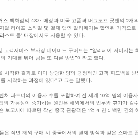
커스 백화점의 43개 매장과 미국 고품격 버그도프 굿맨의 2개
디지털 라이프 스타일 및 결제 앱인 알리페이는 할인된 가격으로
 라스트 콜’ 매장에서도 사용할 수 있다.
및 고객서비스 부사장 데이비드 구버트는 “알리페이 서비시는 
의 기대를 뛰어 넘는 또 다른 방법”이라고 했다.
을 시작한 결과로 이미 상당한 양의 긍정적인 고객 피드백을 
를 시작하는 과정에 있다”고 그는 말했다.
처 파트너의 이용자 수를 포함하여 전 세계 10억 명의 이용
 앱의 가용성이 증가하는 원인은 해외에서의 업무와 휴가가 갈
슨 보고서에 따르면 작년 중국 관광객은 1억 4 천 5 백만 건의
자들은 작년 해외 구매 시 중국에서의 결제 방식과 같은 스마트 