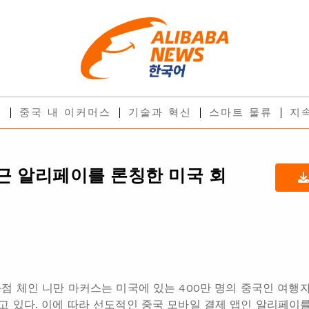
스
중국 내 이커머스
기술과 혁신
스마트 물류
지
최근 알리페이를 론칭한 미국 회
점 체인 니만 마커스는 미국에 있는 400만 명의 중국인 여
 있다. 이에 따라 선도적인 중국 모바일 결제 앱인 알리페이를