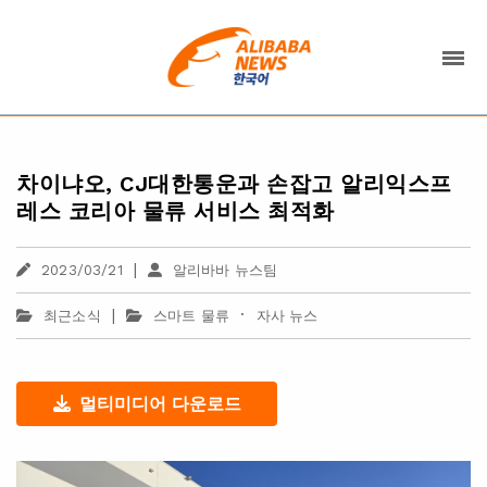
차이냐오, CJ대한통운과 손잡고 알리익스프
레스 코리아 물류 서비스 최적화
|
2023/03/21
알리바바 뉴스팀
|
·
최근소식
스마트 물류
자사 뉴스
멀티미디어 다운로드