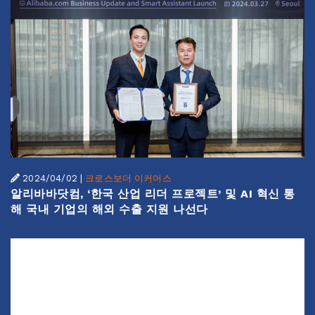
2024/04/02
|
크로스보더 이커머스
알리바바닷컴, ‘한국 산업 리더 프로젝트’ 및 AI 혁신 통
해 국내 기업의 해외 수출 지원 나선다