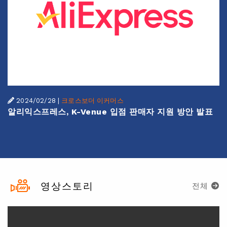
2024/02/28
|
크로스보더 이커머스
알리익스프레스, K-Venue 입점 판매자 지원 방안 발표
영상스토리
전체