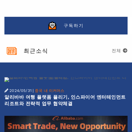
구독하기
최근소식
전체
2024/05/31
|
중국 내 이커머스
알리바바 여행 플랫폼 플리기, 인스파이어 엔터테인먼트
리조트와 전략적 업무 협약체결