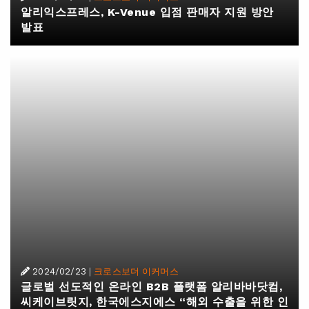
알리익스프레스, K-Venue 입점 판매자 지원 방안
발표
2024/02/23
|
크로스보더 이커머스
글로벌 선도적인 온라인 B2B 플랫폼 알리바바닷컴,
씨케이브릿지, 한국에스지에스 “해외 수출을 위한 인