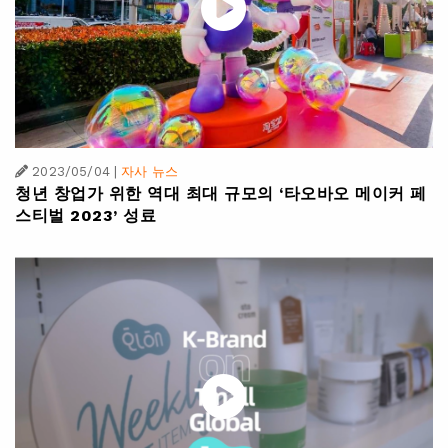
2023/05/04
|
자사 뉴스
청년 창업가 위한 역대 최대 규모의 ‘타오바오 메이커 페
스티벌 2023’ 성료