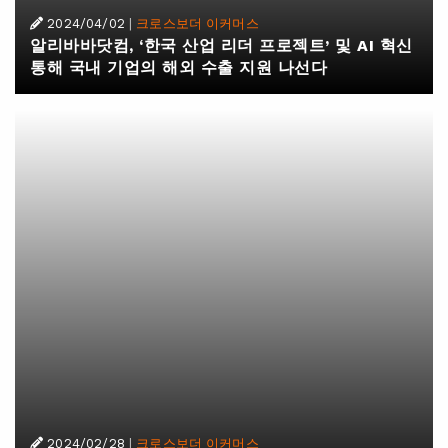
2024/04/02
|
크로스보더 이커머스
알리바바닷컴, ‘한국 산업 리더 프로젝트’ 및 AI 혁신
통해 국내 기업의 해외 수출 지원 나선다
2024/02/28
|
크로스보더 이커머스