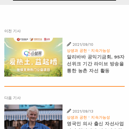
이전 기사
2021/09/10
·
상생과 공헌
지속가능성
알리바바 공익기금회, 95자
선위크 기간 라이브 방송을
통한 농촌 자선 활동
다음 기사
2021/09/13
·
상생과 공헌
지속가능성
영국인 의사 출신 자선사업