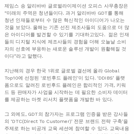
제임스 송 알리바바 글로벌라이제이션 오피스 사무총장은
“미래의 주역은 청년들이다. 과거 알리바바 GDT를 통해
청년 인재들로부터 수 많은 혁신적인 아이디어가 나오는
것을 보았다. 올해는 기존 선진 제조사들의 도움으로 더 많
은 아이디어를 발견할 수 있기를 기대하고있다. 젊은 인재
들의 디지털 지식에 제조사들의 경험을 더해 오늘날 소비
자의 선호에 부응하는 새로운 솔루션 개발이 원활해질 것
이다”라고 말했다.
지난해의 경우 한국 1위로 글로벌 결선에 올라 Global
Top10에 선정된 ‘로빈후드 플레인’이 있다. ‘DDIBS’ 플랫
폼으로도 알려진 로빈후드 플레인은 합리적인 가격, 키워
드 등 판매자가 사업을 시작하는 데 필요한 소비자 데이터
를 제공하는 마켓 리서치 플랫폼을 개발한 바 있다.
그 외에도, GDT의 참가자는 프로그램 인증을 받은 강사들
의 ‘DTC(Direct To Customer)’ 전문 브랜드 전략 구축’을
주제로 하는 비공개 교육 세션에 참여할 수 있다. 교육내용