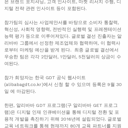
은 브랜드 포지셔닝, 고객 인사이트, 마켓 리서치 수행, 디
지털 전략 관련 인사이트 등이 포함된다.
참가팀의 심사는 사업제안서를 바탕으로 소비자 통찰력,
혁신성, 사회적 영향력, 전반적인 실행력 및 프레젠테이션
능력 평가 등으로 이루어져있다. 글로벌 결선 진출자는 알
리바바 그룹에서 선정한 제조업체와 협력하며, 이 협력사
로부터 마케팅 예산을 받게 된다. 최종 글로벌 결선에서
우승한 팀은 각각 2만달러, 1만달러, 5천달러의 상금이 수
여된다.
참가 희망자는 한국 GDT 공식 웹사이트
(alibabagdt.co.kr)에서 신청 할 수 있으며 등록은 9월 30
일 에 마감된다.
한편, 알리바바 GDT 프로그램(구 알리바바 GET 프로그
램)은 디지털 인재 인큐베이션을 통해 디지털 전환 및 포
용적 개발을 촉진하기 위해 2016년에 설립되었다. 글로벌
교육 네트워크를 통해 현재까지 80개 교육 파트너를 지원