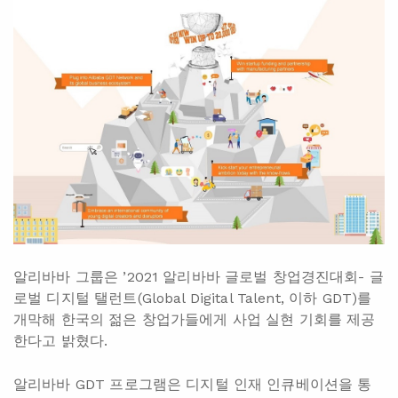
알리바바 그룹은 ’2021 알리바바 글로벌 창업경진대회- 글
로벌 디지털 탤런트(Global Digital Talent, 이하 GDT)를
개막해 한국의 젊은 창업가들에게 사업 실현 기회를 제공
한다고 밝혔다.
알리바바 GDT 프로그램은 디지털 인재 인큐베이션을 통