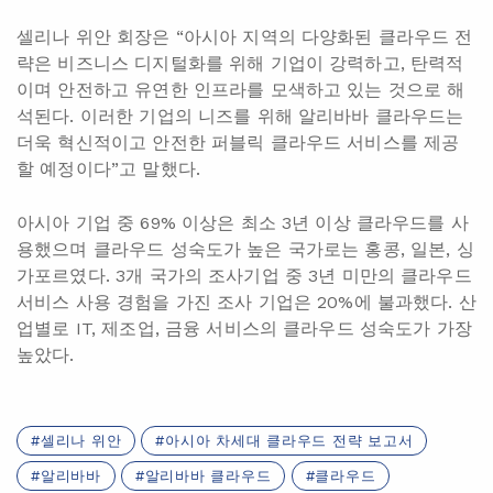
셀리나 위안 회장은 “아시아 지역의 다양화된 클라우드 전
략은 비즈니스 디지털화를 위해 기업이 강력하고, 탄력적
이며 안전하고 유연한 인프라를 모색하고 있는 것으로 해
석된다. 이러한 기업의 니즈를 위해 알리바바 클라우드는
더욱 혁신적이고 안전한 퍼블릭 클라우드 서비스를 제공
할 예정이다”고 말했다.
아시아 기업 중 69% 이상은 최소 3년 이상 클라우드를 사
용했으며 클라우드 성숙도가 높은 국가로는 홍콩, 일본, 싱
가포르였다. 3개 국가의 조사기업 중 3년 미만의 클라우드
서비스 사용 경험을 가진 조사 기업은 20%에 불과했다. 산
업별로 IT, 제조업, 금융 서비스의 클라우드 성숙도가 가장
높았다.
셀리나 위안
아시아 차세대 클라우드 전략 보고서
알리바바
알리바바 클라우드
클라우드