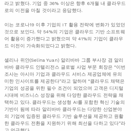
라고 밝혔다. 기업 중 36% 이상은 향후 6개월 내 클라우드
로의 이전을 마칠 것이라고 응답했다.
이는 코로나19 이후 기업의 IT 활용 전략에 변화가 있었던
것으로 보인다. 약 54%의 기업은 클라우드 기반 소프트웨
어 활용이 증가했다고 밝혔으며 약 41%의 기업이 클라우
드 이전이 가속화되었다고 밝혔다.
셀리나 위안(Selina Yuan) 알리바바 그룹 부사장 겸 알리
바바 클라우드 인텔리전스 글로벌 사업 부문 회장은 “이번
조사는 아시아 기업과 클라우드 서비스 제공업체에 유의
미한 인사이트를 제공한다”라고 말하며 “클라우드 채택은
기업의 성공을 위한 필수 조건이 되었으며 고객은 디지털
시대에 비즈니스 성장을 위해 다양한 클라우드 전략을 채
택하고 있다. 클라우드는 생성형 AI를 포함한 혁신 기술의
기반이 됨에 따라 알리바바 클라우드는 다양한 산업분야
의 기업에 입증된 클라우드 기반 솔루션을 제공하고 원활
한 클라우드 전환을 지원하기 위해 최선을 다하고 있다”라
고 언급했다.