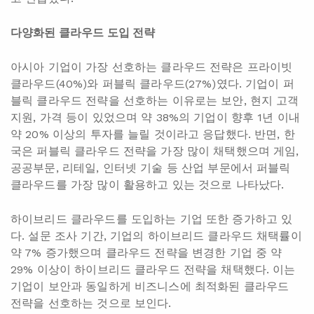
다양화된 클라우드 도입 전략
아시아 기업이 가장 선호하는 클라우드 전략은 프라이빗
클라우드(40%)와 퍼블릭 클라우드(27%)였다. 기업이 퍼
블릭 클라우드 전략을 선호하는 이유로는 보안, 현지 고객
지원, 가격 등이 있었으며 약 38%의 기업이 향후 1년 이내
약 20% 이상의 투자를 늘릴 것이라고 응답했다. 반면, 한
국은 퍼블릭 클라우드 전략을 가장 많이 채택했으며 게임,
공공부문, 리테일, 인터넷 기술 등 산업 부문에서 퍼블릭
클라우드를 가장 많이 활용하고 있는 것으로 나타났다.
하이브리드 클라우드를 도입하는 기업 또한 증가하고 있
다. 설문 조사 기간, 기업의 하이브리드 클라우드 채택률이
약 7% 증가했으며 클라우드 전략을 변경한 기업 중 약
29% 이상이 하이브리드 클라우드 전략을 채택했다. 이는
기업이 보안과 동일하게 비즈니스에 최적화된 클라우드
전략을 선호하는 것으로 보인다.