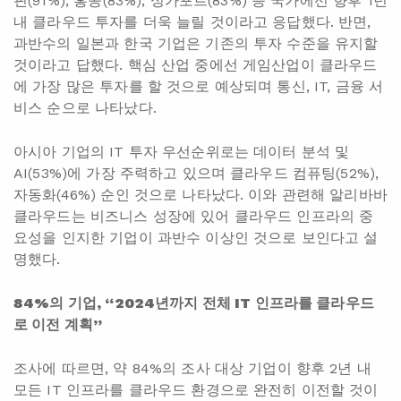
핀(91%), 홍콩(83%), 싱가포르(83%) 등 국가에선 향후 1년
내 클라우드 투자를 더욱 늘릴 것이라고 응답했다. 반면,
과반수의 일본과 한국 기업은 기존의 투자 수준을 유지할
것이라고 답했다. 핵심 산업 중에선 게임산업이 클라우드
에 가장 많은 투자를 할 것으로 예상되며 통신, IT, 금융 서
비스 순으로 나타났다.
아시아 기업의 IT 투자 우선순위로는 데이터 분석 및
AI(53%)에 가장 주력하고 있으며 클라우드 컴퓨팅(52%),
자동화(46%) 순인 것으로 나타났다. 이와 관련해 알리바바
클라우드는 비즈니스 성장에 있어 클라우드 인프라의 중
요성을 인지한 기업이 과반수 이상인 것으로 보인다고 설
명했다.
84%의 기업, “2024년까지 전체 IT 인프라를 클라우드
로 이전 계획”
조사에 따르면, 약 84%의 조사 대상 기업이 향후 2년 내
모든 IT 인프라를 클라우드 환경으로 완전히 이전할 것이