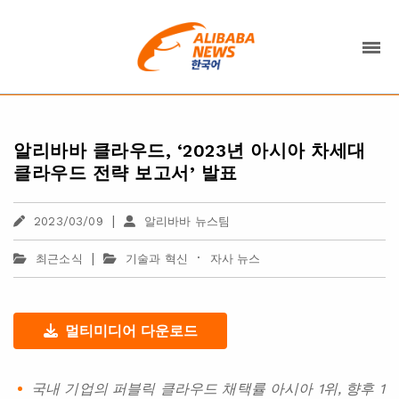
알리바바 클라우드, ‘2023년 아시아 차세대
클라우드 전략 보고서’ 발표
|
2023/03/09
알리바바 뉴스팀
|
·
최근소식
기술과 혁신
자사 뉴스
멀티미디어 다운로드
국내 기업의 퍼블릭 클라우드 채택률 아시아 1위, 향후 1