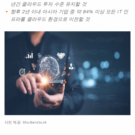
년간 클라우드 투자 수준 유지할 것
향후 2년 이내 아시아 기업 중 약 84% 이상 모든 IT 인
프라를 클라우드 환경으로 이전할 것
사진 제공: Shutterstock