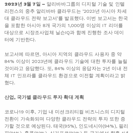
2023
년 3월 7일 –
알리바바그룹의 디지털 기술 및 인텔
리전스의 중추 알리바바 클라우드는 ‘2023년 아시아 차세
대 클라우드 전략 보고서’를 발표했다. 이번 보고서는 한국
을 포함한 아시아 8개 국가의 1,000명 이상의 IT 리더를
대상으로 시장조사업체 닐슨IQ과 함께 진행한 조사 데이
터에 기반한다.
보고서에 따르면, 아시아 지역의 클라우드 사용자 중 약
84% 이상이 2023년에 클라우드 기술에 대한 투자를 늘릴
것이라고 응답했다. 또, 84% 이상의 응답자는 2년 이내 전
체 IT 인프라를 클라우드 환경으로 이전할 계획이라고 밝
혔다.
산업, 국가별 클라우드 투자 확대 계획
코로나19 이후, 기업 내 미션크리티컬 비즈니스의 디지털
전환이 가속화되며 다양한 클라우드 전략의 투자 또한 증
가할 것으로 예상된다. 태국(95%), 인도네시아(94%), 필리