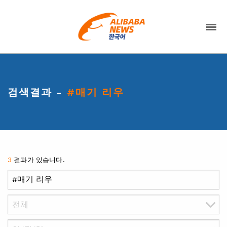
검색결과 -
#매기 리우
3
결과가 있습니다.