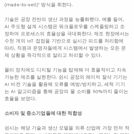
(made-to-sell)’ 방식을 취한다.
기술은 공장 전반의 생산 과정을 능률화했다. 예를 들어,
AI 주도형 설계 시스템은 워크플로우를 스케줄링하고 조
정하여 프로세스의 효율성을 극대화한다. 제조 현장에서는
수천 개의 IoT 접점을 기반으로 실시간 피드를 처리함에
따라, 직원과 운영자들에게 시스템에서 발생하는 모든 문
제 상황을 즉각적으로 알리고 처리할 수 있다.
물리 장치에도 디지털 기능을 탑재해 더 효율적이고 지속
가능한 제조를 실현한다. 쉰시 공장의 레이저 절삭 기기는
AI 비전 기술을 활용해 오류를 예방/방지하고, 세척 기기
는 AI 알고리즘을 통해 공장의 물 소비를 50%까지 줄이는
효율을 보였다.
소비자 및 중소기업들에 대한 적합성
쉰시는 해당 기술과 생산 모델을 의류 산업에 가장 먼저 적