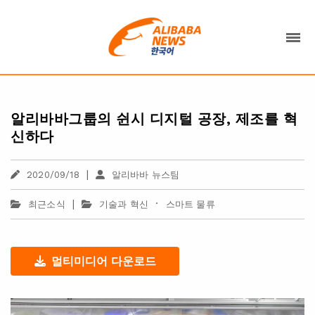
알리바바그룹의 쉰시 디지털 공장, 제조를 혁
신하다
|
2020/09/18
알리바바 뉴스팀
|
·
최근소식
기술과 혁신
스마트 물류
멀티미디어 다운로드