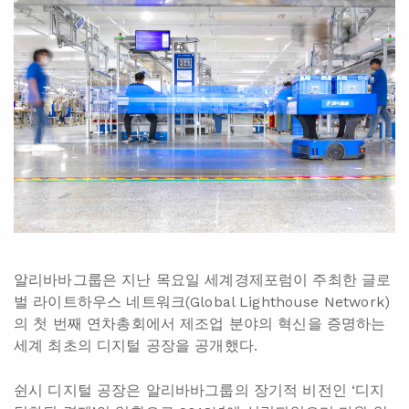
알리바바그룹은 지난 목요일 세계경제포럼이 주최한 글로
벌 라이트하우스 네트워크(Global Lighthouse Network)
의 첫 번째 연차총회에서 제조업 분야의 혁신을 증명하는
세계 최초의 디지털 공장을 공개했다.
쉰시 디지털 공장은 알리바바그룹의 장기적 비전인 ‘디지