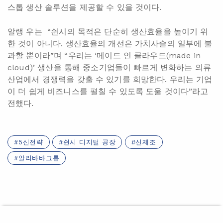
스톱 생산 솔루션을 제공할 수 있을 것이다.
알랭 우는 “쉰시의 목적은 단순히 생산효율을 높이기 위
한 것이 아니다. 생산효율의 개선은 가치사슬의 일부에 불
과할 뿐이라”며 “우리는 ‘메이드 인 클라우드(made in
cloud)’ 생산을 통해 중소기업들이 빠르게 변화하는 의류
산업에서 경쟁력을 갖출 수 있기를 희망한다. 우리는 기업
이 더 쉽게 비즈니스를 펼칠 수 있도록 도울 것이다”라고
전했다.
5신전략
쉰시 디지털 공장
신제조
알리바바그룹