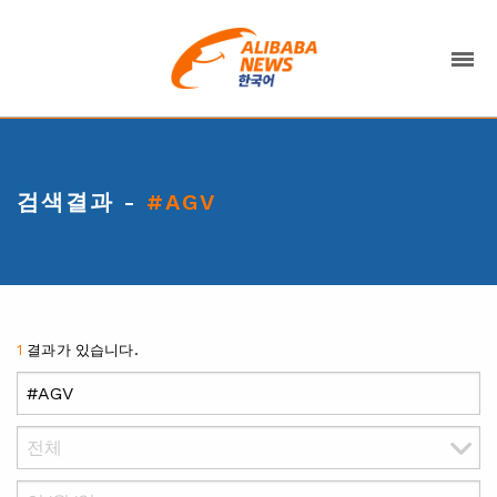
검색결과 -
#AGV
1
결과가 있습니다.