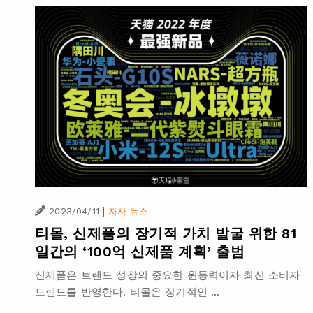
|
2023/04/11
자사 뉴스
티몰, 신제품의 장기적 가치 발굴 위한 81
일간의 ‘100억 신제품 계획’ 출범
신제품은 브랜드 성장의 중요한 원동력이자 최신 소비자
트렌드를 반영한다. 티몰은 장기적인 ...