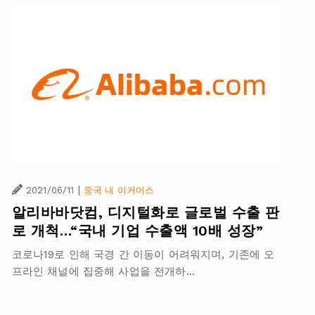
|
2021/06/11
중국 내 이커머스
알리바바닷컴, 디지털화로 글로벌 수출 판
로 개척…“국내 기업 수출액 10배 성장”
코로나19로 인해 국경 간 이동이 어려워지며, 기존에 오
프라인 채널에 집중해 사업을 전개하...