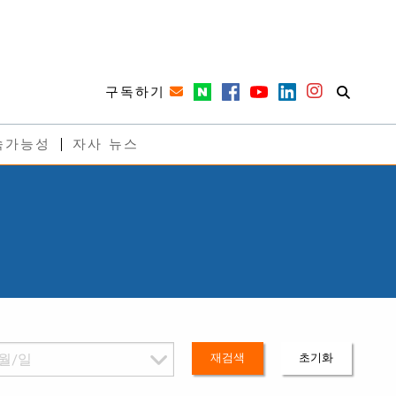
구독하기
속가능성
자사 뉴스
재검색
초기화