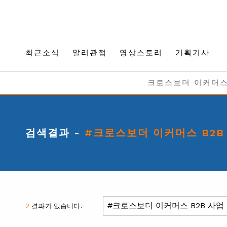
최근소식
알리관점
영상스토리
기획기사
크로스보더 이커머
검색결과 -
#크로스보더 이커머스 B2B
2
결과가 있습니다.