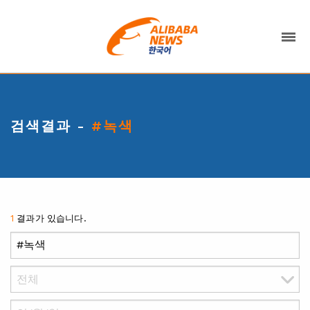
검색결과 -
#녹색
1
결과가 있습니다.