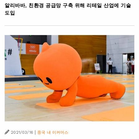
알리바바, 친환경 공급망 구축 위해 리테일 산업에 기술
도입
|
2021/03/16
중국 내 이커머스