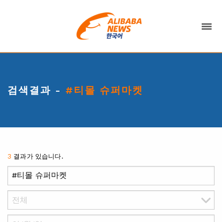
검색결과 -
#티몰 슈퍼마켓
3
결과가 있습니다.