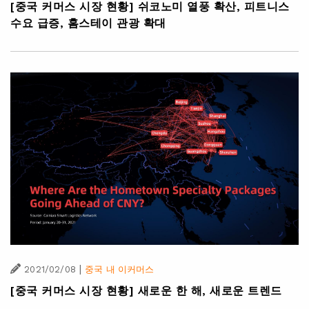
[중국 커머스 시장 현황] 쉬코노미 열풍 확산, 피트니스
수요 급증, 홈스테이 관광 확대
|
2021/02/08
중국 내 이커머스
[중국 커머스 시장 현황] 새로운 한 해, 새로운 트렌드