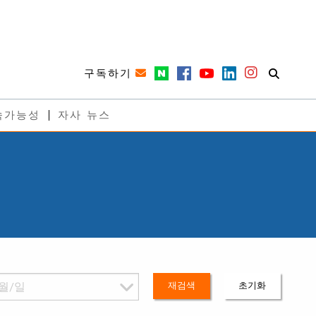
구독하기
속가능성
자사 뉴스
재검색
초기화